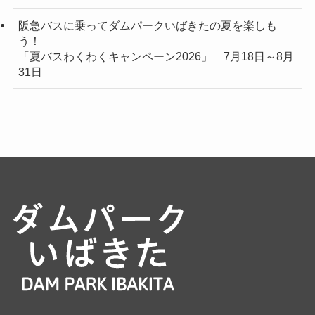
阪急バスに乗ってダムパークいばきたの夏を楽しも
う！
「夏バスわくわくキャンペーン2026」 7月18日～8月
31日