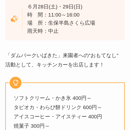
６月28日(土)・29日(日)
時 間：11:00～16:00
場 所：生保半島さくら広場
雨天時：中止
「ダムパークいばきた」来園者への“おもてなし“
活動として、キッチンカーを出店します！
ソフトクリーム・かき氷 400円～
タピオカ・わらび餅ドリンク 600円～
アイスコーヒー・アイスティー 400円
焼菓子 300円～