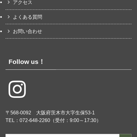
アクセス
よくある質問
お問い合わせ
Follow us！
〒568-0092 大阪府茨木市大字生保53-1
TEL：072-648-2260（受付：9:00～17:30）