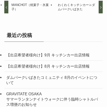
MANCHOT（焼菓子・氷菓
わくわくキッチンカー㏌ダ
子）
ムパークいばきた
最近の投稿
【出店希望者様向け】9月 キッチンカー出店情報
【出店希望者様向け】8月 キッチンカー出店情報
ダムパークいばきたコミュニティ 8月のイベントにつ
いて
GRAVITATE OSAKA
サマーランタンナイトウォークに伴う臨時シャトルバ
ス増便のお知らせ