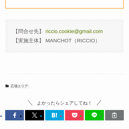
【問合せ先】
riccio.cookie@gmail.com
【実施主体】 MANCHOT（RICCIO）
広場エリア
よかったらシェアしてね！