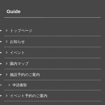
Guide
トップページ
お知らせ
イベント
園内マップ
施設予約のご案内
申請書類
イベント予約のご案内