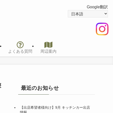
Google翻訳
よくある質問
周辺案内
遊
最近のお知らせ
【出店希望者様向け】9月 キッチンカー出店
情報