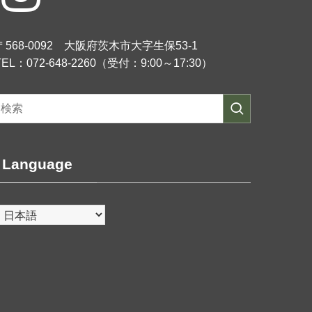
〒568-0092 大阪府茨木市大字生保53-1
TEL：072-648-2260（受付：9:00～17:30）
Language