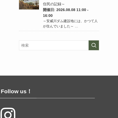
住民の記録～
開催日: 2026.08.08 11:00 -
16:00
～安威川ダム建設地には、かつて人
が住んでいました～ …
Follow us！