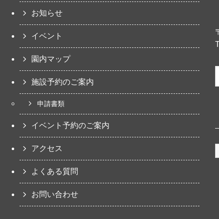
お知らせ
イベント
園内マップ
施設予約のご案内
申請書類
イベント予約のご案内
アクセス
よくある質問
お問い合わせ