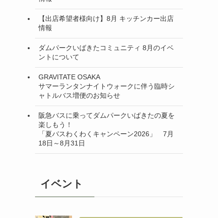
【出店希望者様向け】8月 キッチンカー出店
情報
ダムパークいばきたコミュニティ 8月のイベ
ントについて
GRAVITATE OSAKA
サマーランタンナイトウォークに伴う臨時シ
ャトルバス増便のお知らせ
阪急バスに乗ってダムパークいばきたの夏を
楽しもう！
「夏バスわくわくキャンペーン2026」 7月
18日～8月31日
イベント