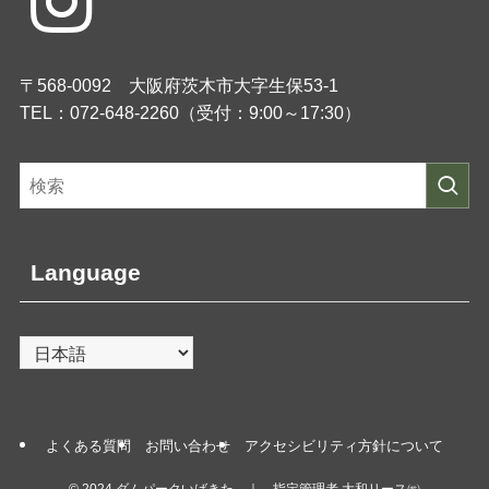
〒568-0092 大阪府茨木市大字生保53-1
TEL：072-648-2260（受付：9:00～17:30）
Language
よくある質問
お問い合わせ
アクセシビリティ方針について
©
2024 ダムパークいばきた ｜ 指定管理者 大和リース㈱