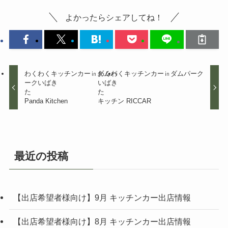
よかったらシェアしてね！
わくわくキッチンカー㏌ダムパ
わくわくキッチンカー㏌ダムパーク
ークいばき
いばき
た
た
Panda Kitchen
キッチン RICCAR
最近の投稿
【出店希望者様向け】9月 キッチンカー出店情報
【出店希望者様向け】8月 キッチンカー出店情報