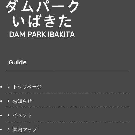
Guide
トップページ
お知らせ
イベント
園内マップ