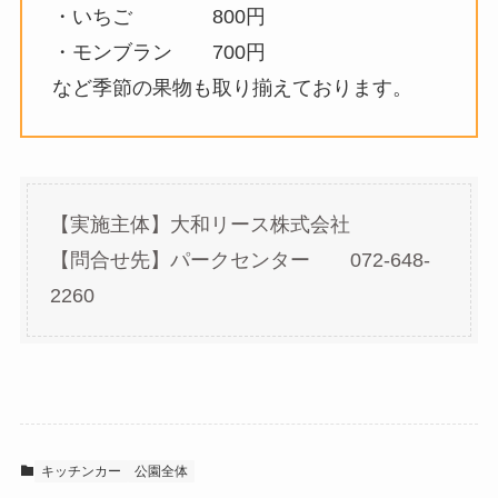
・いちご 800円
・モンブラン 700円
など季節の果物も取り揃えております。
【実施主体】大和リース株式会社
【問合せ先】パークセンター 072-648-
2260
キッチンカー
公園全体