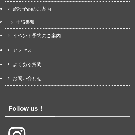
施設予約のご案内
申請書類
イベント予約のご案内
アクセス
よくある質問
お問い合わせ
Follow us！