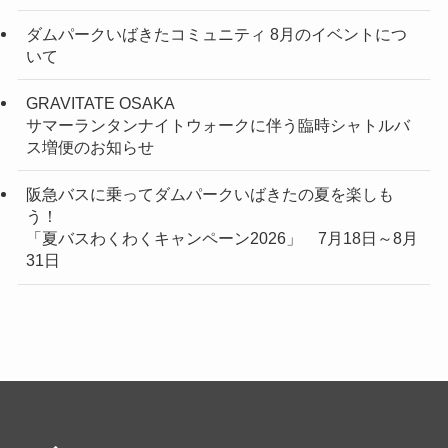
ダムパークいばきたコミュニティ 8月のイベントにつ
いて
GRAVITATE OSAKA
サマーランタンナイトウォークに伴う臨時シャトルバ
ス増便のお知らせ
阪急バスに乗ってダムパークいばきたの夏を楽しも
う！
「夏バスわくわくキャンペーン2026」 7月18日～8月
31日