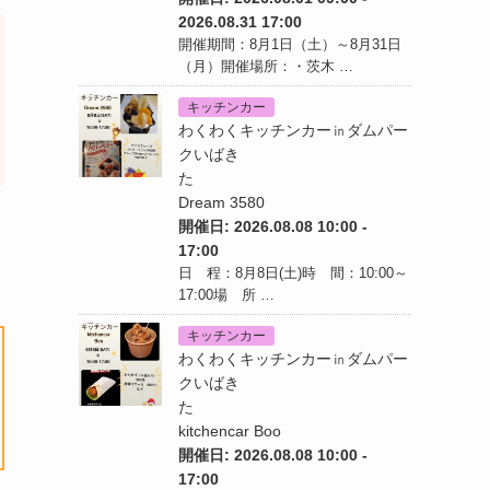
2026.08.31 17:00
開催期間：8月1日（土）～8月31日
（月）開催場所：・茨木 …
キッチンカー
わくわくキッチンカー㏌ダムパー
クいばき
た
Dream 3580
開催日: 2026.08.08 10:00 -
17:00
日 程：8月8日(土)時 間：10:00～
17:00場 所 …
キッチンカー
わくわくキッチンカー㏌ダムパー
クいばき
た
kitchencar Boo
開催日: 2026.08.08 10:00 -
17:00