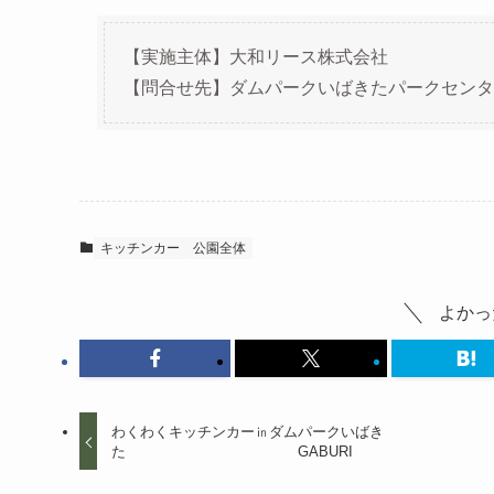
【実施主体】大和リース株式会社
【問合せ先】ダムパークいばきたパークセンター 
キッチンカー
公園全体
よかっ
わくわくキッチンカー㏌ダムパークいばき
た GABURI