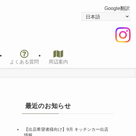
Google翻訳
よくある質問
周辺案内
最近のお知らせ
【出店希望者様向け】9月 キッチンカー出店
情報