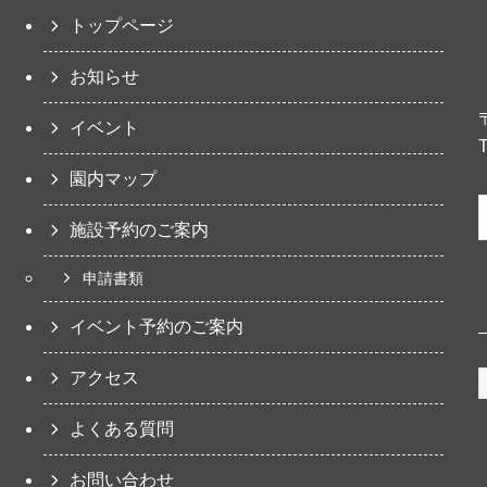
トップページ
お知らせ
イベント
園内マップ
施設予約のご案内
申請書類
イベント予約のご案内
アクセス
よくある質問
お問い合わせ