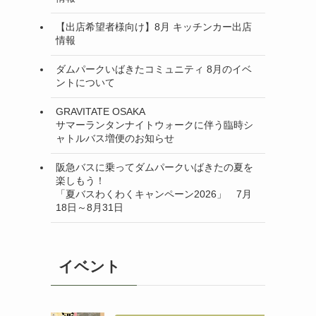
【出店希望者様向け】8月 キッチンカー出店
情報
ダムパークいばきたコミュニティ 8月のイベ
ントについて
GRAVITATE OSAKA
サマーランタンナイトウォークに伴う臨時シ
ャトルバス増便のお知らせ
阪急バスに乗ってダムパークいばきたの夏を
楽しもう！
「夏バスわくわくキャンペーン2026」 7月
18日～8月31日
イベント