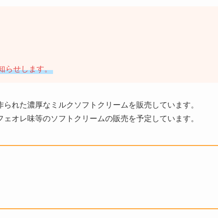
てお知らせします。
作られた濃厚なミルクソフトクリームを販売しています。
フェオレ味等のソフトクリームの販売を予定しています。