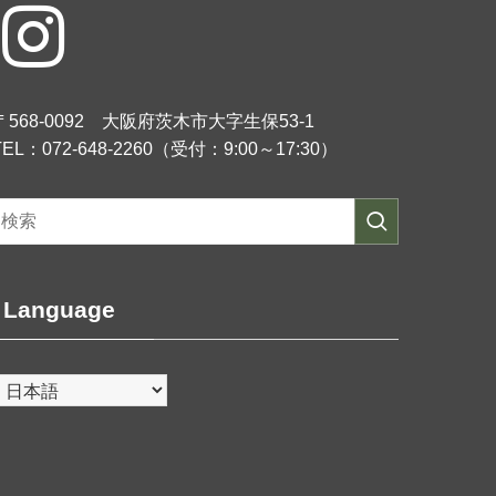
〒568-0092 大阪府茨木市大字生保53-1
TEL：072-648-2260（受付：9:00～17:30）
Language