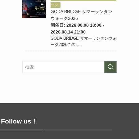
ーン
GODA BRIDGE サマーランタン
ウォーク2026
開催日: 2026.08.08 18:00 -
2026.08.14 21:00
GODA BRIDGE サマーランタンウォ
ーク2026この …
Follow us！