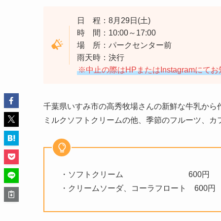
日 程：8月29日(土)
時 間：10:00～17:00
場 所：パークセンター前
雨天時：決行
※中止の際はHPまたはInstagramに
千葉県いすみ市の高秀牧場さんの新鮮な牛乳から
ミルクソフトクリームの他、季節のフルーツ、カ
・ソフトクリーム 600円
・クリームソーダ、コーラフロート 600円