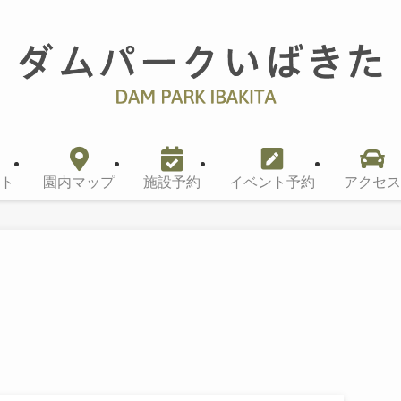
ト
園内マップ
施設予約
イベント予約
アクセス