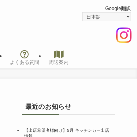
Google翻訳
よくある質問
周辺案内
最近のお知らせ
【出店希望者様向け】9月 キッチンカー出店
情報