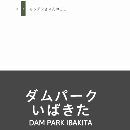
キッチンきゃんtoここ