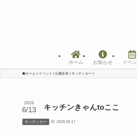
ホーム
お知らせ
イベン
ホーム
イベント
公園全体
キッチンカー
2026
キッチンきゃんtoここ
6/13
キッチンカー
2026.05.17