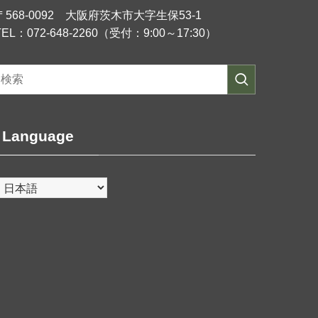
〒568-0092 大阪府茨木市大字生保53-1
TEL：072-648-2260（受付：9:00～17:30）
Language