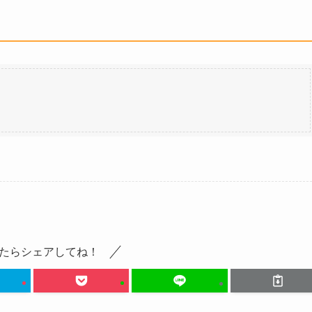
たらシェアしてね！