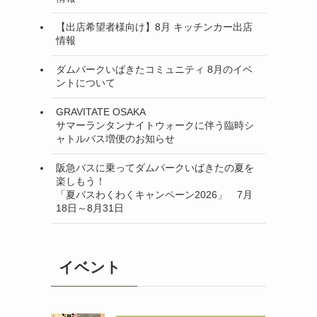
【出店希望者様向け】8月 キッチンカー出店
情報
ダムパークいばきたコミュニティ 8月のイベ
ントについて
GRAVITATE OSAKA
サマーランタンナイトウォークに伴う臨時シ
ャトルバス増便のお知らせ
阪急バスに乗ってダムパークいばきたの夏を
楽しもう！
「夏バスわくわくキャンペーン2026」 7月
18日～8月31日
イベント