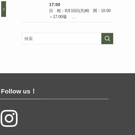
17:00
日 程：8月10日(月)時 間：10:00
～17:00場 …
Follow us！