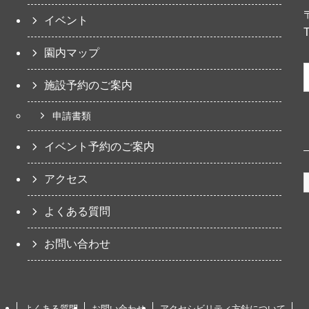
イベント
園内マップ
施設予約のご案内
申請書類
イベント予約のご案内
アクセス
よくある質問
お問い合わせ
よくある質問
お問い合わせ
アクセシビリティ方針について