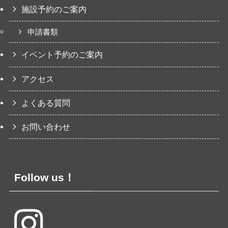
施設予約のご案内
申請書類
イベント予約のご案内
アクセス
よくある質問
お問い合わせ
Follow us！