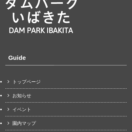
Guide
トップページ
お知らせ
イベント
園内マップ