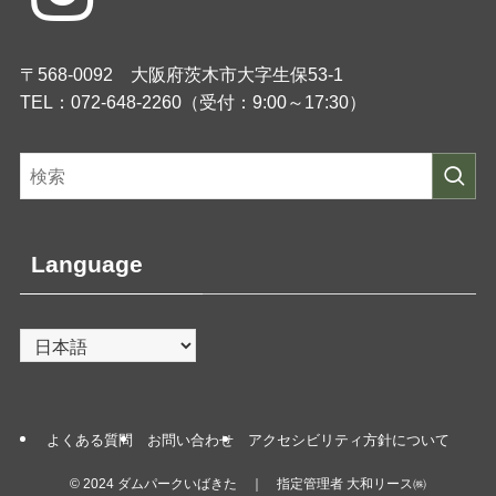
〒568-0092 大阪府茨木市大字生保53-1
TEL：072-648-2260（受付：9:00～17:30）
Language
よくある質問
お問い合わせ
アクセシビリティ方針について
©
2024 ダムパークいばきた ｜ 指定管理者 大和リース㈱