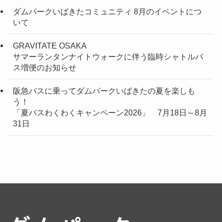
ダムパークいばきたコミュニティ 8月のイベントにつ
いて
GRAVITATE OSAKA
サマーランタンナイトウォークに伴う臨時シャトルバ
ス増便のお知らせ
阪急バスに乗ってダムパークいばきたの夏を楽しも
う！
「夏バスわくわくキャンペーン2026」 7月18日～8月
31日