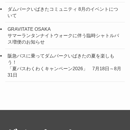
ダムパークいばきたコミュニティ 8月のイベントにつ
いて
GRAVITATE OSAKA
サマーランタンナイトウォークに伴う臨時シャトルバ
ス増便のお知らせ
阪急バスに乗ってダムパークいばきたの夏を楽しも
う！
「夏バスわくわくキャンペーン2026」 7月18日～8月
31日