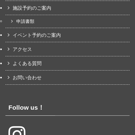
施設予約のご案内
申請書類
イベント予約のご案内
アクセス
よくある質問
お問い合わせ
Follow us！