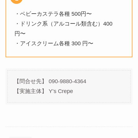
・ベビーカステラ各種 500円〜
・ドリンク系（アルコール類含む）400
円〜
・アイスクリーム各種 300 円〜
【問合せ先】 090-9880-4364
【実施主体】 Y’s Crepe