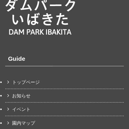
Guide
トップページ
お知らせ
イベント
園内マップ