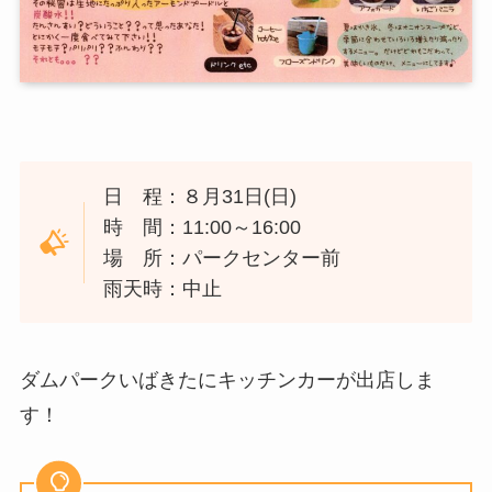
日 程：８月31日(日)
時 間：11:00～16:00
場 所：パークセンター前
雨天時：中止
ダムパークいばきたにキッチンカーが出店しま
す！