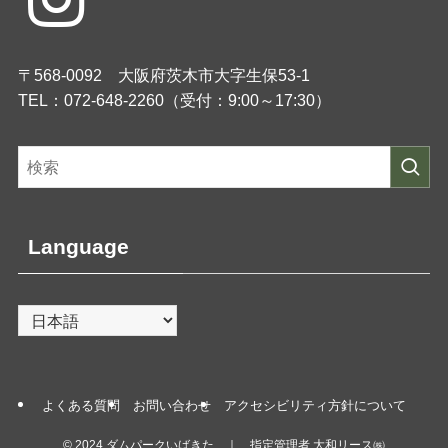
〒568-0092 大阪府茨木市大字生保53-1
TEL：072-648-2260（受付：9:00～17:30）
Language
よくある質問
お問い合わせ
アクセシビリティ方針について
©
2024 ダムパークいばきた ｜ 指定管理者 大和リース㈱