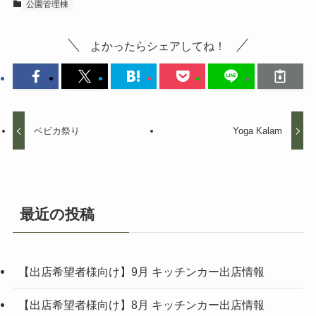
公園管理棟
よかったらシェアしてね！
ベビカ祭り
Yoga Kalam
最近の投稿
【出店希望者様向け】9月 キッチンカー出店情報
【出店希望者様向け】8月 キッチンカー出店情報