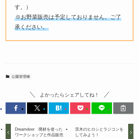
す。）
※お野菜販売は予定しておりません。ご了
承ください。
公園管理棟
よかったらシェアしてね！
Dreamdoor 廃材を使った
茨木のヒロシとラジコンを
ワークショップと作品販売
してみよう！