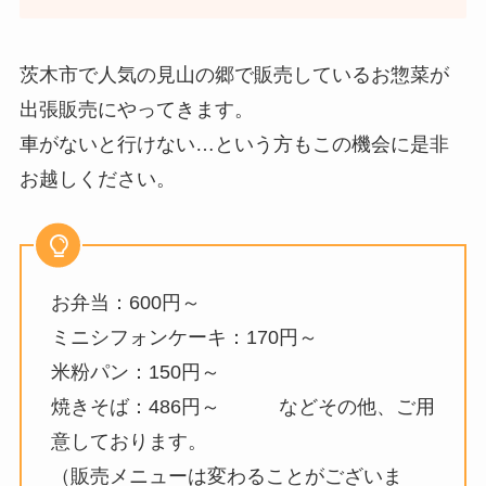
茨木市で人気の見山の郷で販売しているお惣菜が
出張販売にやってきます。
車がないと行けない…という方もこの機会に是非
お越しください。
お弁当：600円～
ミニシフォンケーキ：170円～
米粉パン：150円～
焼きそば：486円～ などその他、ご用
意しております。
（販売メニューは変わることがございま