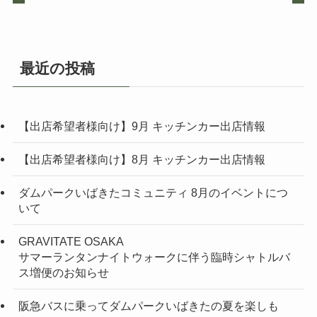
最近の投稿
【出店希望者様向け】9月 キッチンカー出店情報
【出店希望者様向け】8月 キッチンカー出店情報
ダムパークいばきたコミュニティ 8月のイベントにつ
いて
GRAVITATE OSAKA
サマーランタンナイトウォークに伴う臨時シャトルバ
ス増便のお知らせ
阪急バスに乗ってダムパークいばきたの夏を楽しも