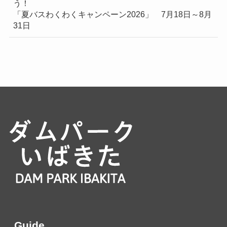
う！
「夏バスわくわくキャンペーン2026」 7月18日～8月
31日
Guide