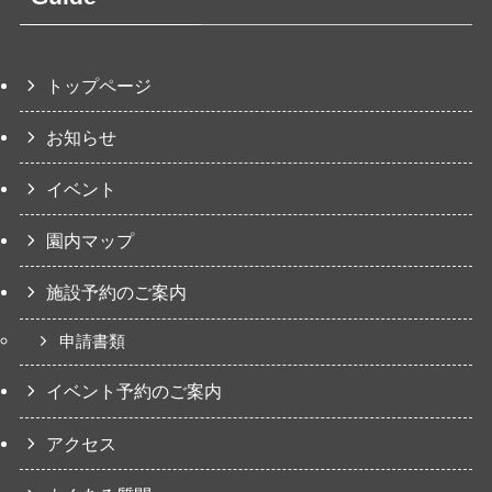
トップページ
お知らせ
イベント
園内マップ
施設予約のご案内
申請書類
イベント予約のご案内
アクセス