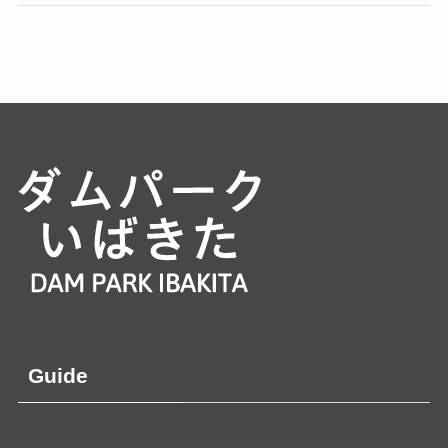
Guide