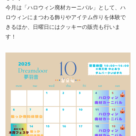
今月は「ハロウィン廃材カーニバル」として、ハ
ロウィンにまつわる飾りやアイテム作りを体験で
きるほか、日曜日にはクッキーの販売も行いま
す！