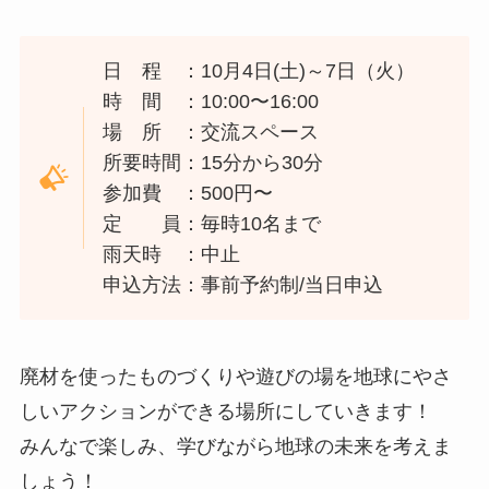
日 程 ：10月4日(土)～7日（火）
時 間 ：10:00〜16:00
場 所 ：交流スペース
所要時間：15分から30分
参加費 ：500円〜
定 員：毎時10名まで
雨天時 ：中止
申込方法：事前予約制/当日申込
廃材を使ったものづくりや遊びの場を地球にやさ
しいアクションができる場所にしていきます！
みんなで楽しみ、学びながら地球の未来を考えま
しょう！