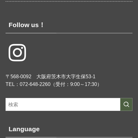
Follow us！
〒568-0092 大阪府茨木市大字生保53-1
TEL：072-648-2260（受付：9:00～17:30）
Language