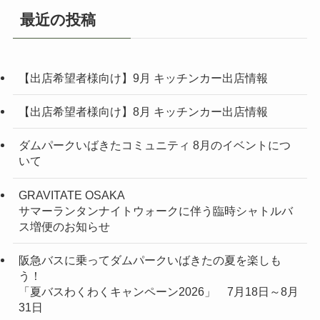
最近の投稿
【出店希望者様向け】9月 キッチンカー出店情報
【出店希望者様向け】8月 キッチンカー出店情報
ダムパークいばきたコミュニティ 8月のイベントにつ
いて
GRAVITATE OSAKA
サマーランタンナイトウォークに伴う臨時シャトルバ
ス増便のお知らせ
阪急バスに乗ってダムパークいばきたの夏を楽しも
う！
「夏バスわくわくキャンペーン2026」 7月18日～8月
31日