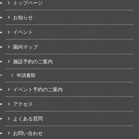
トップページ
お知らせ
イベント
園内マップ
施設予約のご案内
申請書類
イベント予約のご案内
アクセス
よくある質問
お問い合わせ