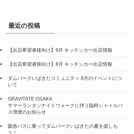
最近の投稿
【出店希望者様向け】9月 キッチンカー出店情報
【出店希望者様向け】8月 キッチンカー出店情報
ダムパークいばきたコミュニティ 8月のイベントにつ
いて
GRAVITATE OSAKA
サマーランタンナイトウォークに伴う臨時シャトルバ
ス増便のお知らせ
阪急バスに乗ってダムパークいばきたの夏を楽しも
う！