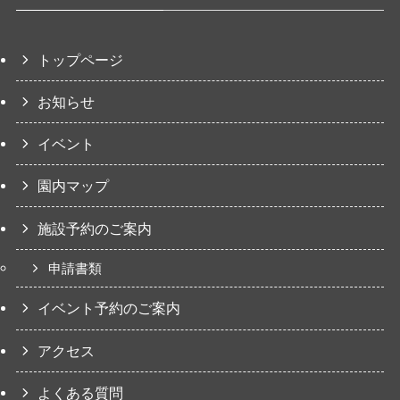
トップページ
お知らせ
イベント
園内マップ
施設予約のご案内
申請書類
イベント予約のご案内
アクセス
よくある質問