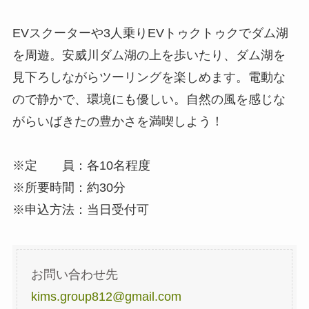
EVスクーターや3人乗りEVトゥクトゥクでダム湖
を周遊。安威川ダム湖の上を歩いたり、ダム湖を
見下ろしながらツーリングを楽しめます。電動な
ので静かで、環境にも優しい。自然の風を感じな
がらいばきたの豊かさを満喫しよう！
※定 員：各10名程度
※所要時間：約30分
※申込方法：当日受付可
お問い合わせ先
kims.group812@gmail.com