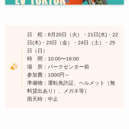
日 程：8月20日（火）・21日(水)・22
日(木)・23日（金）・24日（土）・25
日（日）
時 間：10:00〜16:00
場 所：パークセンター前
参加費：1000円～
準備物：運転免許証、ヘルメット（無
料貸出あり）、メガネ等）
雨天時：中止