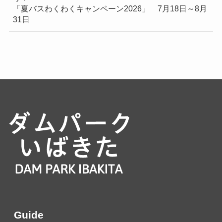
「夏バスわくわくキャンペーン2026」 7月18日～8月
31日
Guide