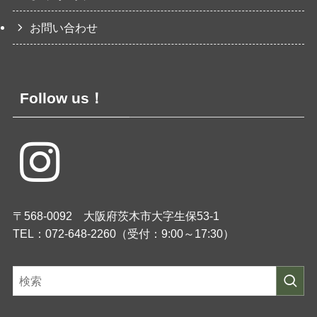
お問い合わせ
Follow us！
〒568-0092 大阪府茨木市大字生保53-1
TEL：072-648-2260（受付：9:00～17:30）