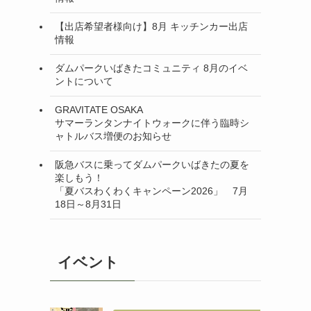
【出店希望者様向け】8月 キッチンカー出店
情報
ダムパークいばきたコミュニティ 8月のイベ
ントについて
GRAVITATE OSAKA
サマーランタンナイトウォークに伴う臨時シ
ャトルバス増便のお知らせ
阪急バスに乗ってダムパークいばきたの夏を
楽しもう！
「夏バスわくわくキャンペーン2026」 7月
18日～8月31日
イベント