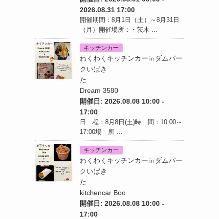
2026.08.31 17:00
開催期間：8月1日（土）～8月31日
（月）開催場所：・茨木 …
キッチンカー
わくわくキッチンカー㏌ダムパー
クいばき
た
Dream 3580
開催日: 2026.08.08 10:00 -
17:00
日 程：8月8日(土)時 間：10:00～
17:00場 所 …
キッチンカー
わくわくキッチンカー㏌ダムパー
クいばき
た
kitchencar Boo
開催日: 2026.08.08 10:00 -
17:00