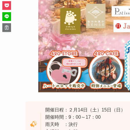
開催日程：２月14日（土）15日（日）
開催時間：9：00～17：00
雨天時 ：決行