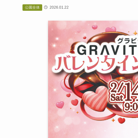
公園全体
2026.01.22