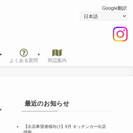
Google翻訳
よくある質問
周辺案内
最近のお知らせ
ン
【出店希望者様向け】9月 キッチンカー出店
情報