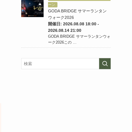
ーン
GODA BRIDGE サマーランタン
ウォーク2026
開催日: 2026.08.08 18:00 -
2026.08.14 21:00
GODA BRIDGE サマーランタンウォ
ーク2026この …