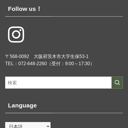
Follow us！
〒568-0092 大阪府茨木市大字生保53-1
TEL：072-648-2260（受付：9:00～17:30）
Language