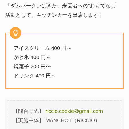
「ダムパークいばきた」来園者への“おもてなし“
活動として、キッチンカーを出店します！
アイスクリーム 400 円～
かき氷 400 円～
焼菓子 200 円〜
ドリンク 400 円～
【問合せ先】
riccio.cookie@gmail.com
【実施主体】 MANCHOT（RICCIO）