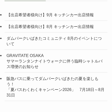
【出店希望者様向け】9月 キッチンカー出店情報
【出店希望者様向け】8月 キッチンカー出店情報
ダムパークいばきたコミュニティ 8月のイベントにつ
いて
GRAVITATE OSAKA
サマーランタンナイトウォークに伴う臨時シャトルバ
ス増便のお知らせ
阪急バスに乗ってダムパークいばきたの夏を楽しも
う！
「夏バスわくわくキャンペーン2026」 7月18日～8月
31日