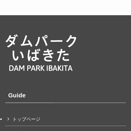
Guide
トップページ