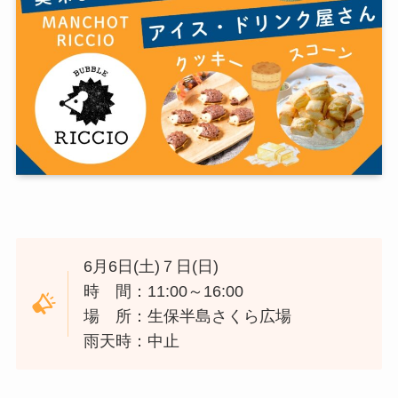
6月6日(土)７日(日)
時 間：11:00～16:00
場 所：生保半島さくら広場
雨天時：中止