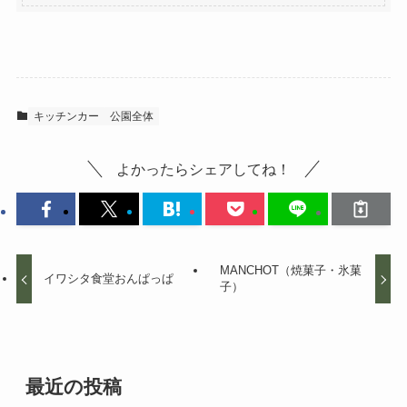
キッチンカー
公園全体
よかったらシェアしてね！
MANCHOT（焼菓子・氷菓
イワシタ食堂おんぱっぱ
子）
最近の投稿