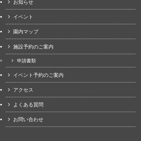
お知らせ
イベント
園内マップ
施設予約のご案内
申請書類
イベント予約のご案内
アクセス
よくある質問
お問い合わせ