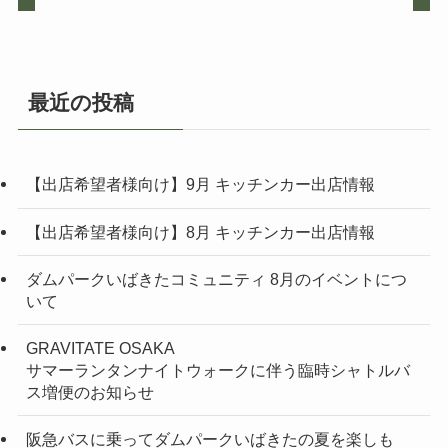
最近の投稿
【出店希望者様向け】9月 キッチンカー出店情報
【出店希望者様向け】8月 キッチンカー出店情報
ダムパークいばきたコミュニティ 8月のイベントにつ
いて
GRAVITATE OSAKA
サマーランタンナイトウォークに伴う臨時シャトルバ
ス増便のお知らせ
阪急バスに乗ってダムパークいばきたの夏を楽しも