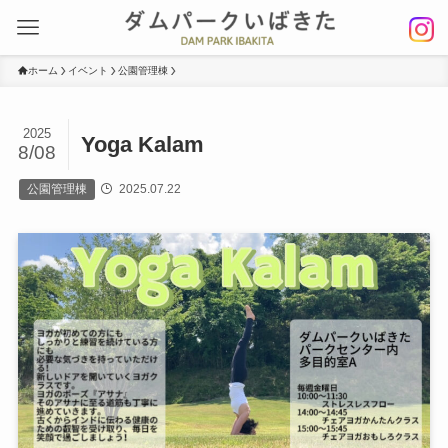
ホーム
イベント
公園管理棟
2025
Yoga Kalam
8/08
公園管理棟
2025.07.22