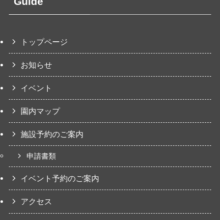
Guide
トップページ
お知らせ
イベント
園内マップ
施設予約のご案内
申請書類
イベント予約のご案内
アクセス