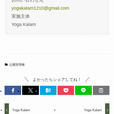
お問い合わせ先
yogakalam1210@gmail.com
実施主体
Yoga Kalam
公園管理棟
よかったらシェアしてね！
Yoga Kalam
Yoga Kalam