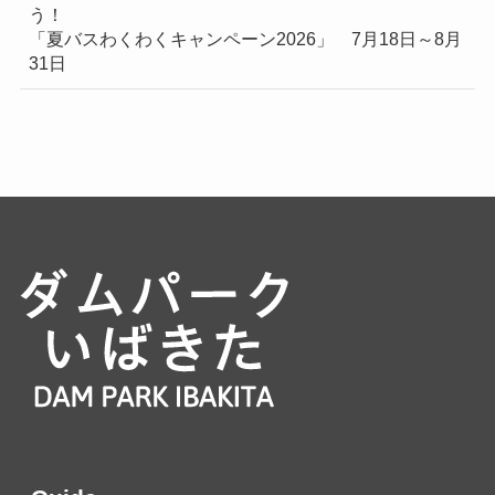
う！
「夏バスわくわくキャンペーン2026」 7月18日～8月
31日