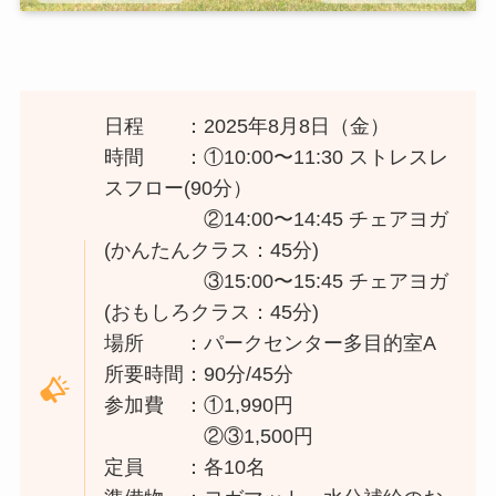
日程 ：2025年8月8日（金）
時間 ：①10:00〜11:30 ストレスレ
スフロー(90分）
②14:00〜14:45 チェアヨガ
(かんたんクラス：45分)
③15:00〜15:45 チェアヨガ
(おもしろクラス：45分)
場所 ：パークセンター多目的室A
所要時間：90分/45分
参加費 ：①1,990円
②③1,500円
定員 ：各10名