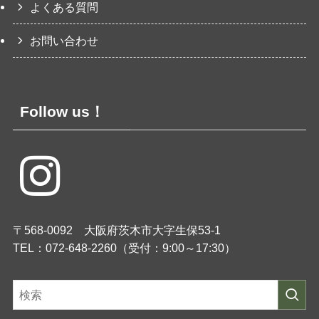
よくある質問
お問い合わせ
Follow us！
〒568-0092 大阪府茨木市大字生保53-1
TEL：072-648-2260（受付：9:00～17:30）