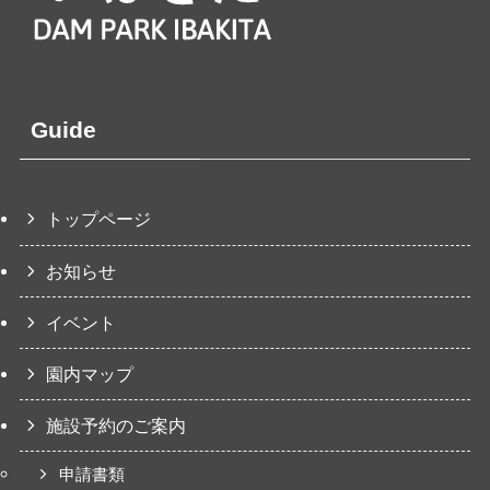
Guide
トップページ
お知らせ
イベント
園内マップ
施設予約のご案内
申請書類