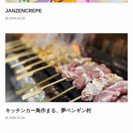
JANZENCREPE
2026.03.26
キッチンカー鳥作まる、夢ペンギン村
2026.03.26