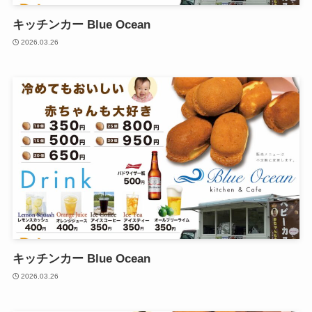
キッチンカー Blue Ocean
2026.03.26
キッチンカー Blue Ocean
2026.03.26