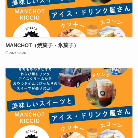
MANCHOT（焼菓子・氷菓子）
2026.03.26