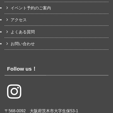
イベント予約のご案内
アクセス
よくある質問
お問い合わせ
Follow us！
〒568-0092 大阪府茨木市大字生保53-1