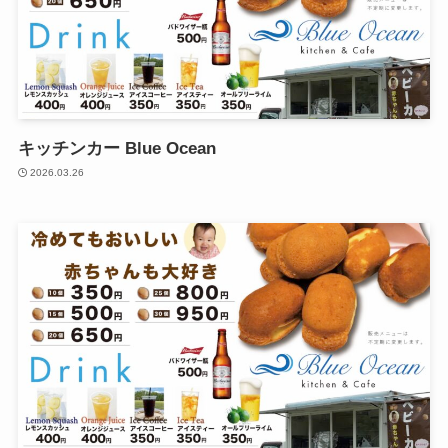
キッチンカー Blue Ocean
2026.03.26