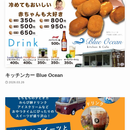
キッチンカー Blue Ocean
2026.03.26