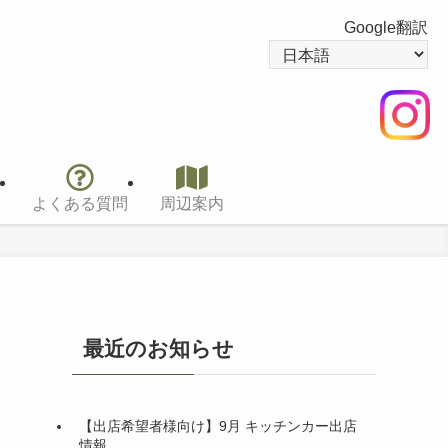
Google翻訳
よくある質問
周辺案内
最近のお知らせ
。
【出店希望者様向け】9月 キッチンカー出店
情報