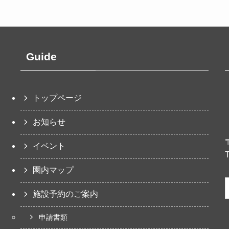
Guide
トップページ
お知らせ
イベント
園内マップ
施設予約のご案内
申請書類