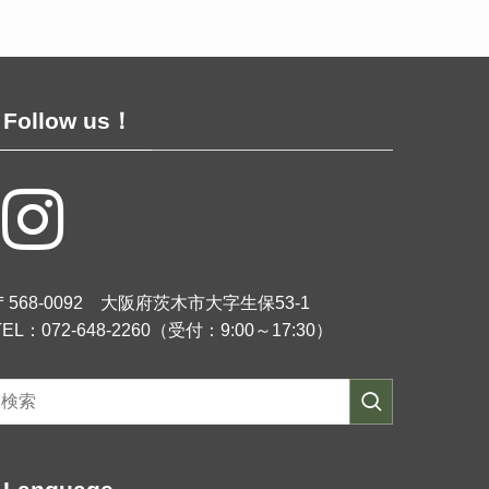
Follow us！
〒568-0092 大阪府茨木市大字生保53-1
TEL：072-648-2260（受付：9:00～17:30）