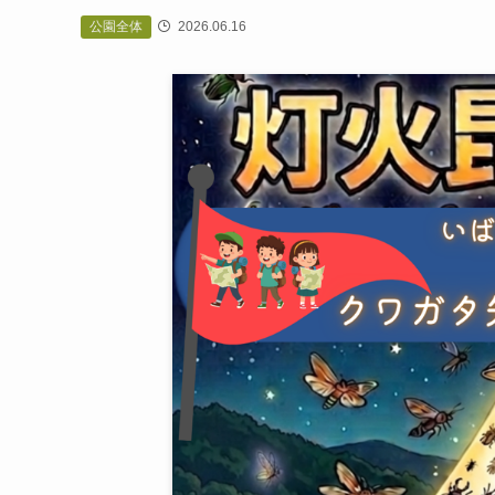
公園全体
2026.06.16