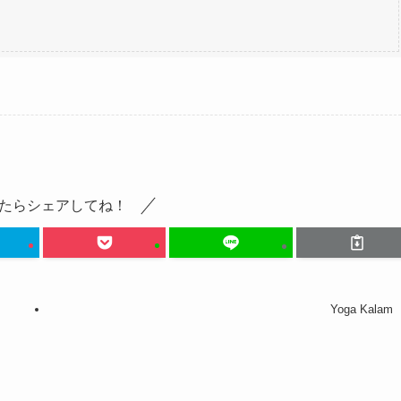
たらシェアしてね！
Yoga Kalam