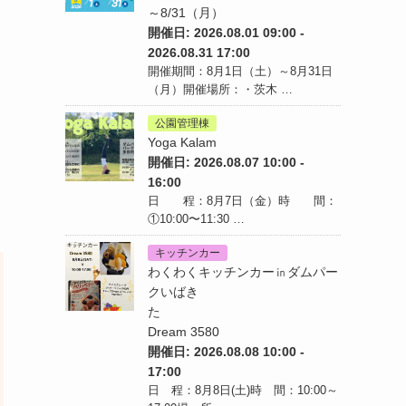
～8/31（月）
開催日: 2026.08.01 09:00 -
2026.08.31 17:00
開催期間：8月1日（土）～8月31日
（月）開催場所：・茨木 …
公園管理棟
Yoga Kalam
開催日: 2026.08.07 10:00 -
16:00
日 程：8月7日（金）時 間：
①10:00〜11:30 …
キッチンカー
わくわくキッチンカー㏌ダムパー
クいばき
た
Dream 3580
開催日: 2026.08.08 10:00 -
17:00
日 程：8月8日(土)時 間：10:00～