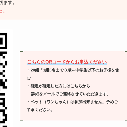
ます。
た。
こちらのQRコードからお申込ください
・20組「1組3名まで３歳～中学生以下のお子様を含
む
・確定が確定した方にはこちらから
詳細をメールでご連絡させていただきます。
・ペット（ワンちゃん）は参加出来ません。予めご
了承ください。