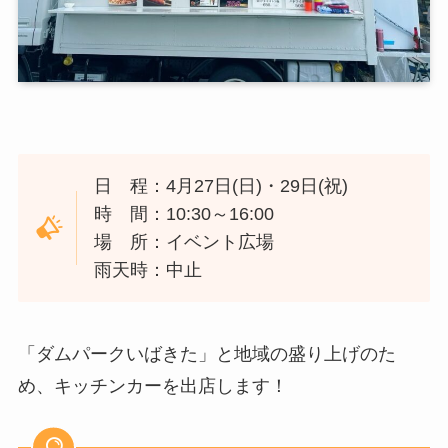
日 程：4月27日(日)・29日(祝)
時 間：10:30～16:00
場 所：イベント広場
雨天時：中止
「ダムパークいばきた」と地域の盛り上げのた
め、キッチンカーを出店します！