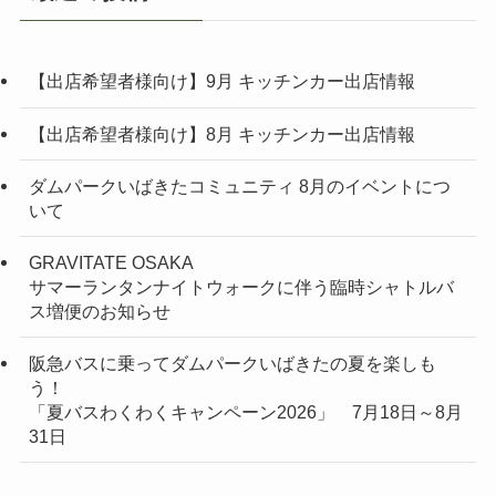
【出店希望者様向け】9月 キッチンカー出店情報
【出店希望者様向け】8月 キッチンカー出店情報
ダムパークいばきたコミュニティ 8月のイベントにつ
いて
GRAVITATE OSAKA
サマーランタンナイトウォークに伴う臨時シャトルバ
ス増便のお知らせ
阪急バスに乗ってダムパークいばきたの夏を楽しも
う！
「夏バスわくわくキャンペーン2026」 7月18日～8月
31日