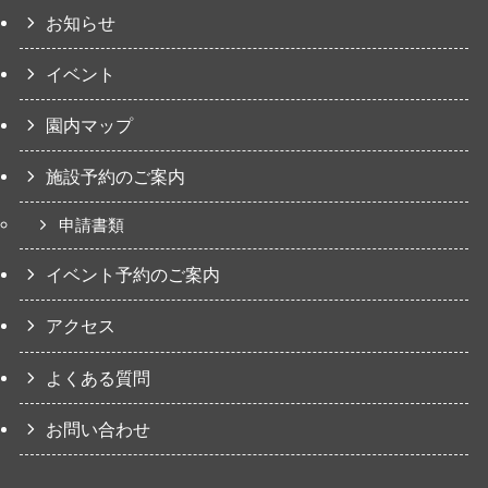
お知らせ
イベント
園内マップ
施設予約のご案内
申請書類
イベント予約のご案内
アクセス
よくある質問
お問い合わせ