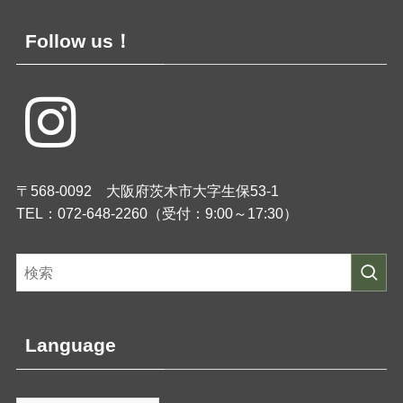
Follow us！
〒568-0092 大阪府茨木市大字生保53-1
TEL：072-648-2260（受付：9:00～17:30）
Language