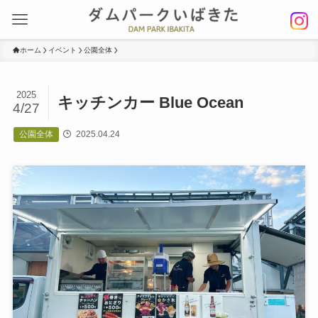
ホーム
イベント
公園全体
2025
キッチンカー Blue Ocean
4/27
公園全体
2025.04.24