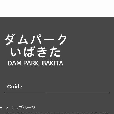
Guide
トップページ