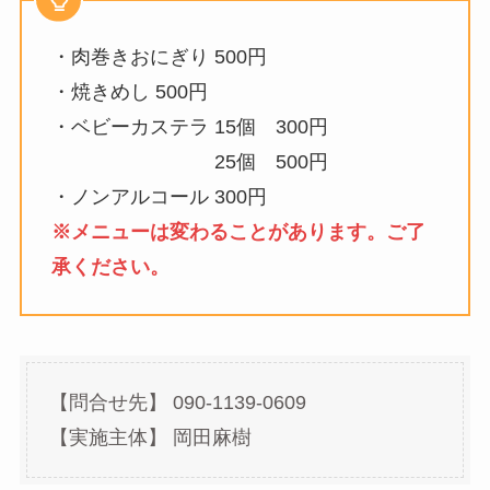
・肉巻きおにぎり 500円
・焼きめし 500円
・ベビーカステラ 15個 300円
25個 500円
・ノンアルコール 300円
※メニューは変わることがあります。ご了
承ください。
【問合せ先】 090-1139-0609
【実施主体】 岡田麻樹