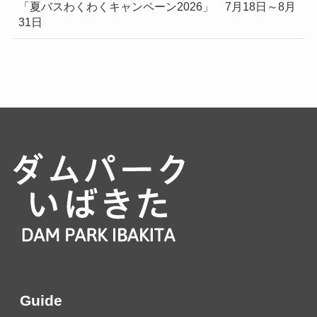
「夏バスわくわくキャンペーン2026」 7月18日～8月
31日
Guide