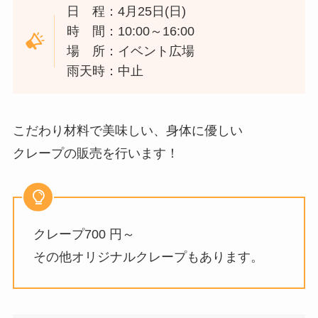
日 程：4月25日(日)
時 間：10:00～16:00
場 所：イベント広場
雨天時：中止
こだわり材料で美味しい、身体に優しい
クレープの販売を行います！
クレープ700 円～
その他オリジナルクレープもあります。