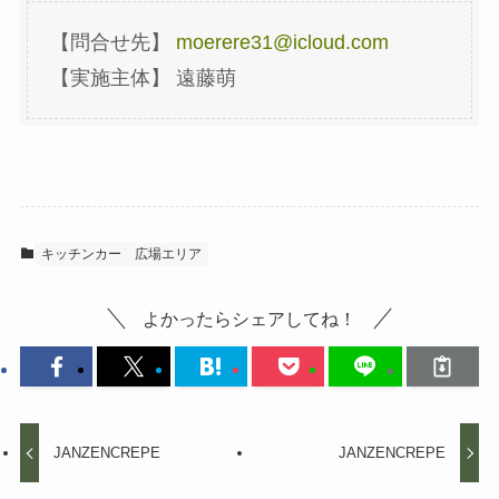
【問合せ先】
moerere31@icloud.com
【実施主体】 遠藤萌
キッチンカー
広場エリア
よかったらシェアしてね！
JANZENCREPE
JANZENCREPE