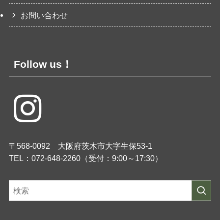
お問い合わせ
Follow us！
〒568-0092 大阪府茨木市大字生保53-1
TEL：072-648-2260（受付：9:00～17:30）