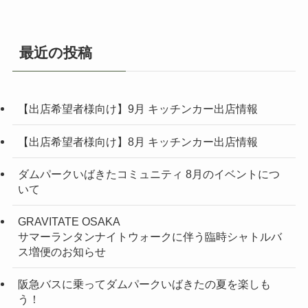
最近の投稿
【出店希望者様向け】9月 キッチンカー出店情報
【出店希望者様向け】8月 キッチンカー出店情報
ダムパークいばきたコミュニティ 8月のイベントにつ
いて
GRAVITATE OSAKA
サマーランタンナイトウォークに伴う臨時シャトルバ
ス増便のお知らせ
阪急バスに乗ってダムパークいばきたの夏を楽しも
う！