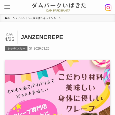
ホーム
イベント
公園全体
キッチンカー
2026
JANZENCREPE
4/25
キッチンカー
2026.03.26