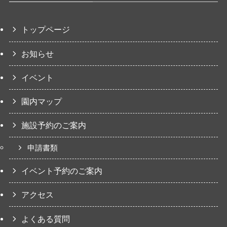
トップページ
お知らせ
イベント
園内マップ
施設予約のご案内
申請書類
イベント予約のご案内
アクセス
よくある質問